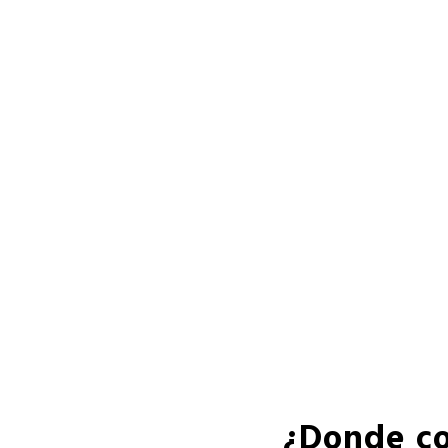
¿Donde co