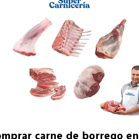
mprar carne de borrego en