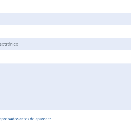
 aprobados antes de aparecer