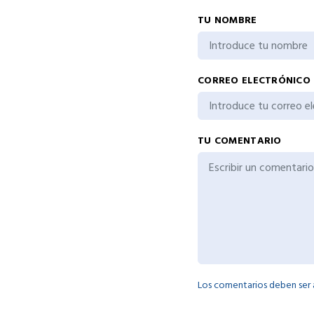
TU NOMBRE
CORREO ELECTRÓNICO
TU COMENTARIO
Los comentarios deben ser