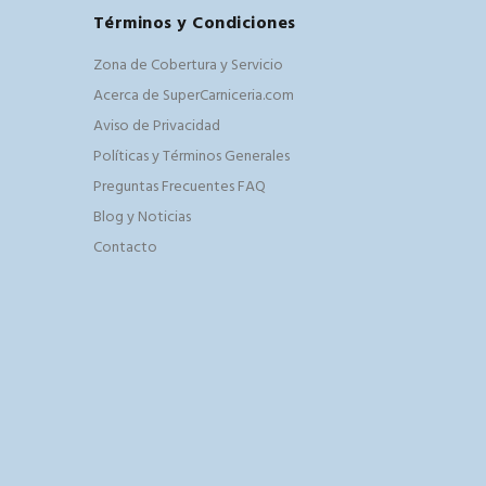
Términos y Condiciones
Zona de Cobertura y Servicio
Acerca de SuperCarniceria.com
Aviso de Privacidad
Políticas y Términos Generales
Preguntas Frecuentes FAQ
Blog y Noticias
Contacto