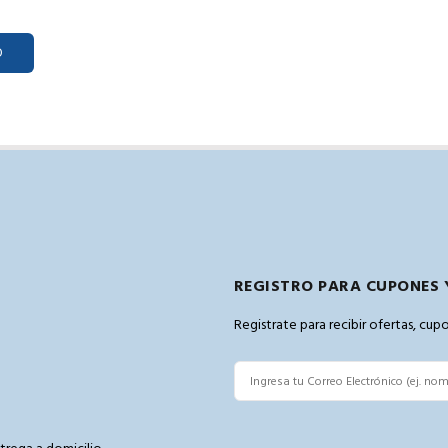
O
REGISTRO PARA CUPONES 
Registrate para recibir ofertas, cu