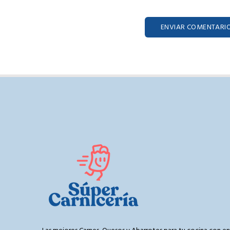
ENVIAR COMENTARI