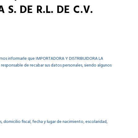
. DE R.L. DE C.V.
rmitimos informarle que IMPORTADORA Y DISTRIBUIDORA LA
esa responsable de recabar sus datos personales, siendo algunos
domicilio fiscal, fecha y lugar de nacimiento, escolaridad,