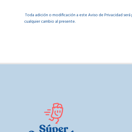
Toda adición o modificación a este Aviso de Privacidad ser
cualquier cambio al presente.