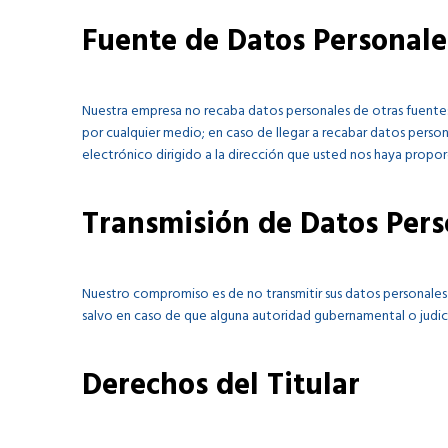
Fuente de Datos Personale
Nuestra empresa no recaba datos personales de otras fuente
por cualquier medio; en caso de llegar a recabar datos perso
electrónico dirigido a la dirección que usted nos haya propo
Transmisión de Datos Pers
Nuestro compromiso es de no transmitir sus datos personales 
salvo en caso de que alguna autoridad gubernamental o judici
Derechos del Titular