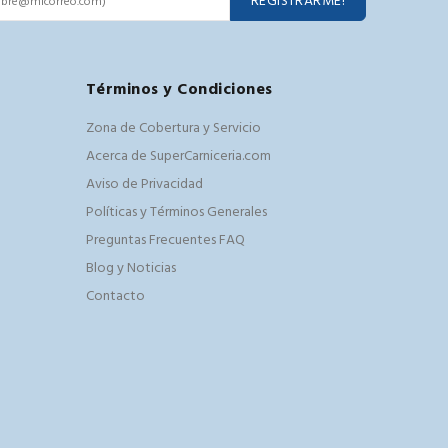
REGISTRARME!
Términos y Condiciones
Zona de Cobertura y Servicio
Acerca de SuperCarniceria.com
Aviso de Privacidad
Políticas y Términos Generales
Preguntas Frecuentes FAQ
Blog y Noticias
Contacto