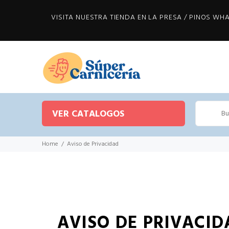
VISITA NUESTRA TIENDA EN LA PRESA / PINOS WHAT
VER CATALOGOS
Home
Aviso de Privacidad
AVISO DE PRIVACID