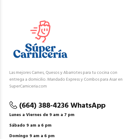
Las mejores Carnes, Quesos y Abarrotes para tu cocina con
entrega a domicilio. Mandado Express y Combos para Asar en
SuperCarniceria.com
(664) 388-4236 WhatsApp
Lunes a Viernes de 9 am a 7 pm
Sábado 9 am a 6 pm
Domingo 9 am a 6 pm