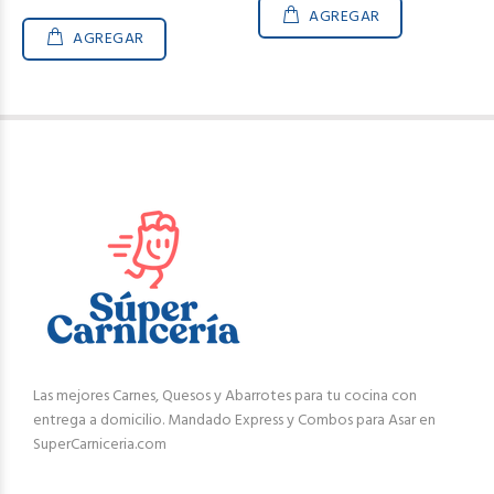
AGREGAR
AGREGAR
Las mejores Carnes, Quesos y Abarrotes para tu cocina con
entrega a domicilio. Mandado Express y Combos para Asar en
SuperCarniceria.com