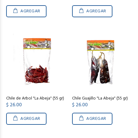
AGREGAR
AGREGAR
Chile de Arbol "La Abeja" (55 gr)
Chile Guajillo "La Abeja" (55 gr)
$ 26.00
$ 26.00
AGREGAR
AGREGAR