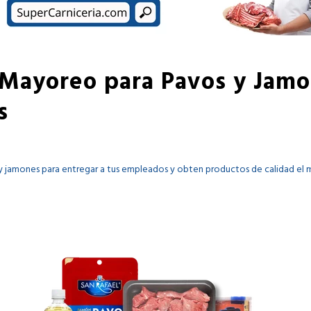
 Mayoreo para Pavos y Jamo
s
 jamones para entregar a tus empleados y obten productos de calidad el