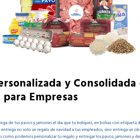
ersonalizada y Consolidada
 para Empresas
ega de tus pavos y jamones el dia que tu indiques, en bolsas con etiquet
 entrega no solo un regalo de navidad a tus empleados, sino entrega un 
 como podemos personalizar tu regalo y entregar los pavos, jamones y d