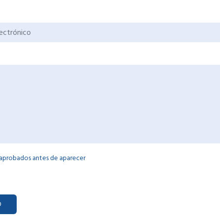
 aprobados antes de aparecer
O