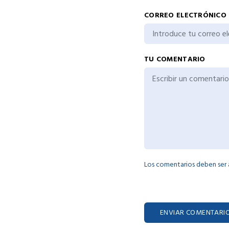
CORREO ELECTRÓNICO
TU COMENTARIO
Los comentarios deben ser
ENVIAR COMENTARI