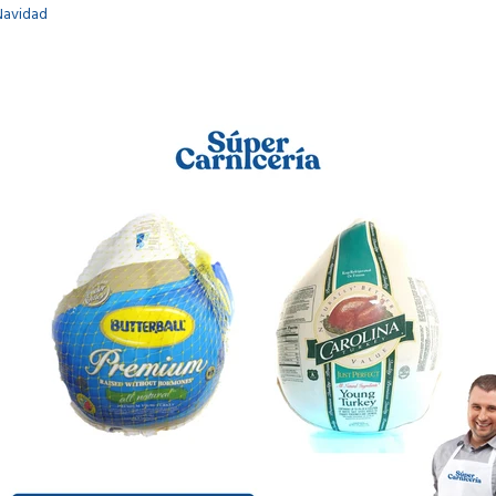
 Navidad