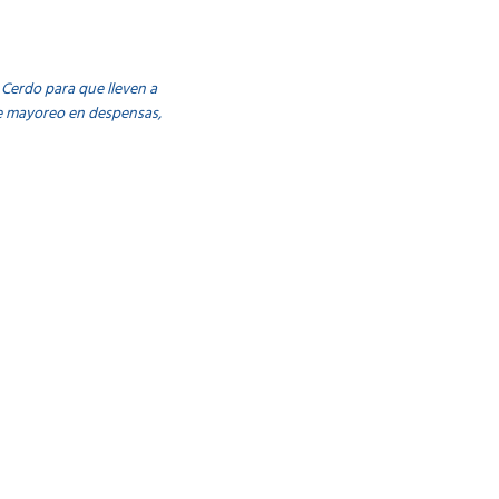
Cerdo para que lleven a
de mayoreo en despensas,