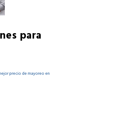
nes para
 mejor precio de mayoreo en