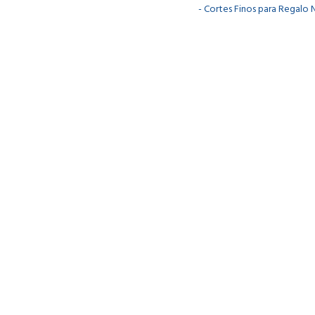
- Cortes Finos para Regalo