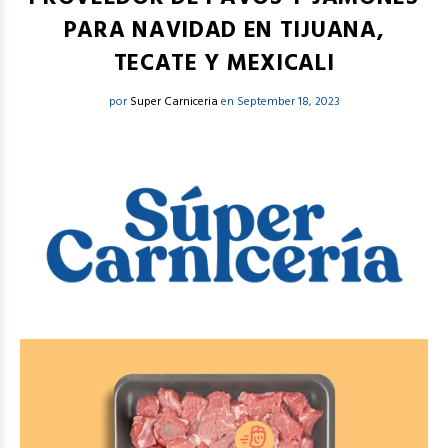
PARA NAVIDAD EN TIJUANA,
TECATE Y MEXICALI
por
Super Carniceria
en September 18, 2023