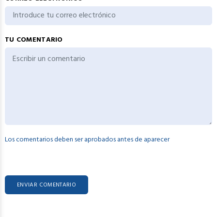
TU COMENTARIO
Los comentarios deben ser aprobados antes de aparecer
ENVIAR COMENTARIO