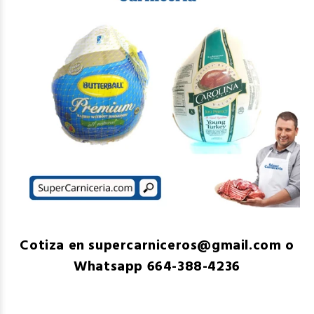
Cotiza en supercarniceros@gmail.com o
Whatsapp 664-388-4236