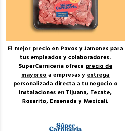
El mejor precio en Pavos y Jamones para
tus empleados y colaboradores.
SuperCarniceria ofrece
precio de
mayoreo
a empresas y
entrega
personalizada
directa a tu negocio o
instalaciones en Tijuana, Tecate,
Rosarito, Ensenada y Mexicali.