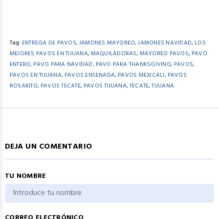
Tag:
ENTREGA DE PAVOS
,
JAMONES MAYOREO
,
JAMONES NAVIDAD
,
LOS
MEJORES PAVOS EN TIJUANA
,
MAQUILADORAS
,
MAYOREO PAVOS
,
PAVO
ENTERO
,
PAVO PARA NAVIDAD
,
PAVO PARA THANKSGIVING
,
PAVOS
,
PAVOS EN TIJUANA
,
PAVOS ENSENADA
,
PAVOS MEXICALI
,
PAVOS
ROSARITO
,
PAVOS TECATE
,
PAVOS TIJUANA
,
TECATE
,
TIJUANA
DEJA UN COMENTARIO
TU NOMBRE
CORREO ELECTRÓNICO