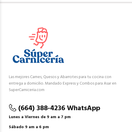
Las mejores Carnes, Quesos y Abarrotes para tu cocina con
entrega a domicilio. Mandado Express y Combos para Asar en
SuperCarniceria.com
(664) 388-4236 WhatsApp
Lunes a Viernes de 9 am a 7 pm
Sábado 9 am a 6 pm