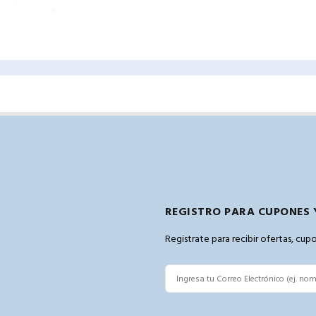
REGISTRO PARA CUPONES 
Registrate para recibir ofertas, cu