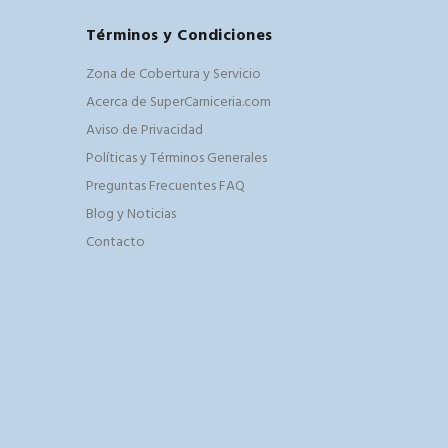
Términos y Condiciones
Zona de Cobertura y Servicio
Acerca de SuperCarniceria.com
Aviso de Privacidad
Políticas y Términos Generales
Preguntas Frecuentes FAQ
Blog y Noticias
Contacto