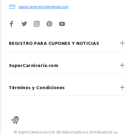
supercarniceros@gmail.com
REGISTRO PARA CUPONES Y NOTICIAS
SuperCarniceria.com
Términos y Condiciones
© SuperCarniceria.com de Importadora y Distribuidora La