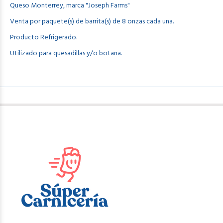
Queso
Monterrey, marca "Joseph Farms"
Venta por paquete(s) de barrita(s) de 8 onzas cada una.
Producto Refrigerado.
Utilizado para quesadillas y/o botana.