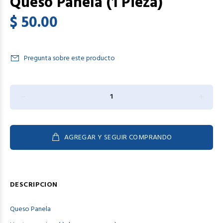
Queso Panela (1 Pieza)
$ 50.00
Pregunta sobre este producto
AGREGAR Y SEGUIR COMPRANDO
DESCRIPCION
Queso
Panela