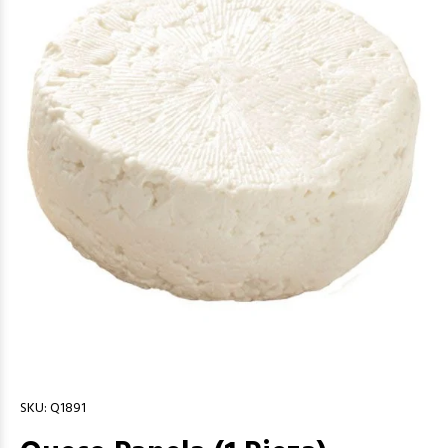
SKU:
Q1891