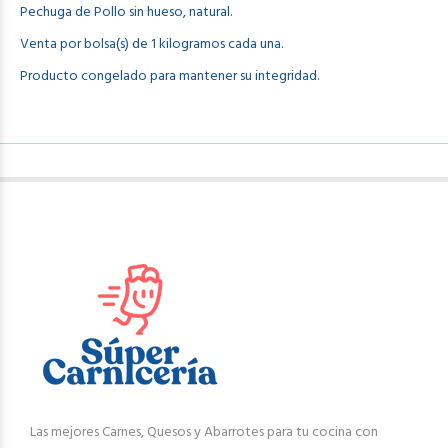
Pechuga de Pollo sin hueso, natural.
Venta por bolsa(s) de 1 kilogramos cada una.
Producto congelado para mantener su integridad.
Las mejores Carnes, Quesos y Abarrotes para tu cocina con