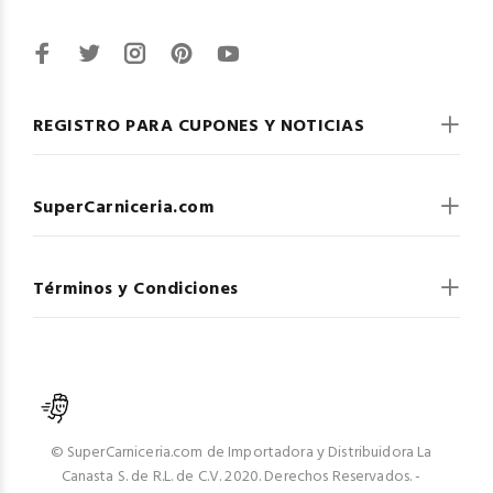
REGISTRO PARA CUPONES Y NOTICIAS
SuperCarniceria.com
Términos y Condiciones
© SuperCarniceria.com de Importadora y Distribuidora La
Canasta S. de R.L. de C.V. 2020. Derechos Reservados. -