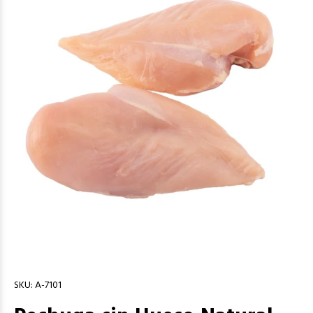
SKU:
A-7101