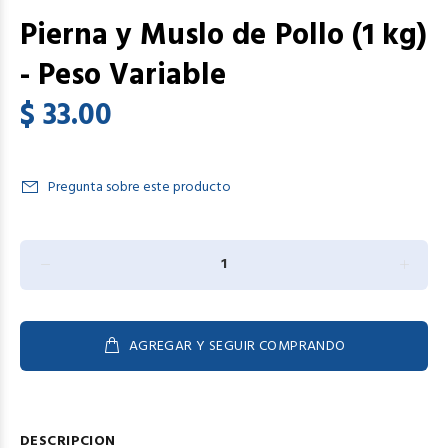
Pierna y Muslo de Pollo (1 kg)
- Peso Variable
$ 33.00
Pregunta sobre este producto
AGREGAR Y SEGUIR COMPRANDO
DESCRIPCION