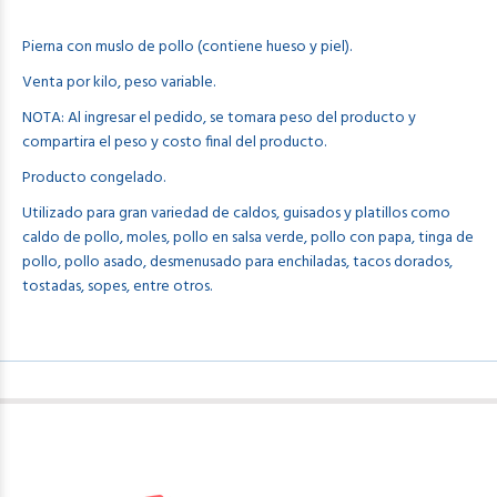
Pierna con muslo de pollo (contiene hueso y piel).
Venta por kilo, peso variable.
NOTA: Al ingresar el pedido, se tomara peso del producto y
compartira el peso y costo final del producto.
Producto congelado.
Utilizado para gran variedad de caldos, guisados y platillos como
caldo de pollo, moles, pollo en salsa verde, pollo con papa, tinga de
pollo, pollo asado, desmenusado para enchiladas, tacos dorados,
tostadas, sopes, entre otros.