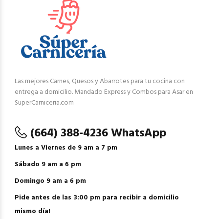
Las mejores Carnes, Quesos y Abarrotes para tu cocina con
entrega a domicilio. Mandado Express y Combos para Asar en
SuperCarniceria.com
(664) 388-4236 WhatsApp
Lunes a Viernes de 9 am a 7 pm
Sábado 9 am a 6 pm
Domingo 9 am a 6 pm
Pide antes de las 3:00 pm para recibir a domicilio
mismo día!