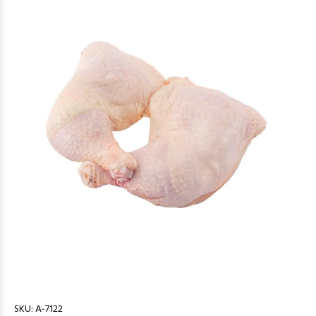
SKU:
A-7122