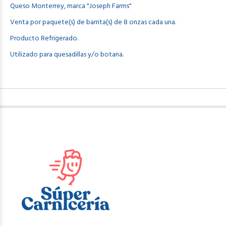
Queso
Monterrey, marca "Joseph Farms"
Venta por paquete(s) de barrita(s) de 8 onzas cada una.
Producto Refrigerado.
Utilizado para quesadillas y/o botana.