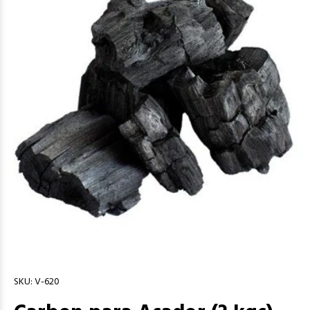
SKU:
V-620