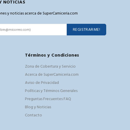
Y NOTICIAS
pones y noticias acerca de SuperCarniceria.com
REGISTRARME!
Términos y Condiciones
Zona de Cobertura y Servicio
Acerca de SuperCarniceria.com
Aviso de Privacidad
Políticas y Términos Generales
Preguntas Frecuentes FAQ
Blog y Noticias
Contacto