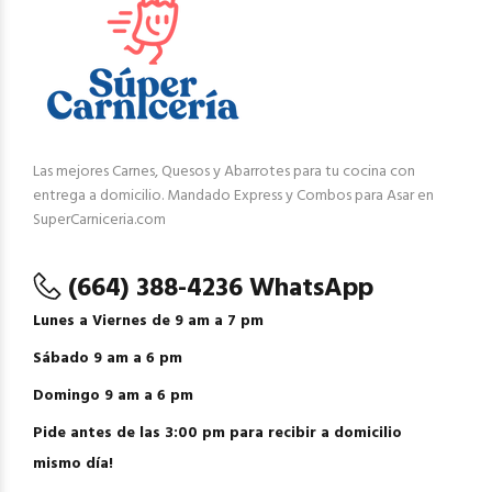
Las mejores Carnes, Quesos y Abarrotes para tu cocina con
entrega a domicilio. Mandado Express y Combos para Asar en
SuperCarniceria.com
(664) 388-4236 WhatsApp
Lunes a Viernes de 9 am a 7 pm
Sábado 9 am a 6 pm
Domingo 9 am a 6 pm
Pide antes de las 3:00 pm para recibir a domicilio
mismo día!