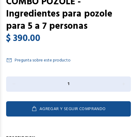
COMBO POZOLE -
Ingredientes para pozole
para 5 a 7 personas
$ 390.00
Pregunta sobre este producto
AGREGAR Y SEGUIR COMPRANDO