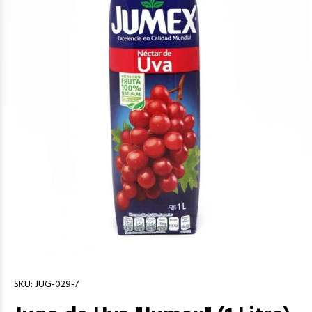
SKU:
JUG-029-7