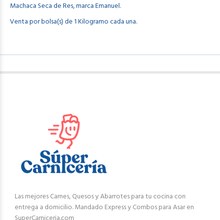
Machaca Seca de Res, marca Emanuel.
Venta por bolsa(s) de 1 Kilogramo cada una.
Las mejores Carnes, Quesos y Abarrotes para tu cocina con
entrega a domicilio. Mandado Express y Combos para Asar en
SuperCarniceria.com