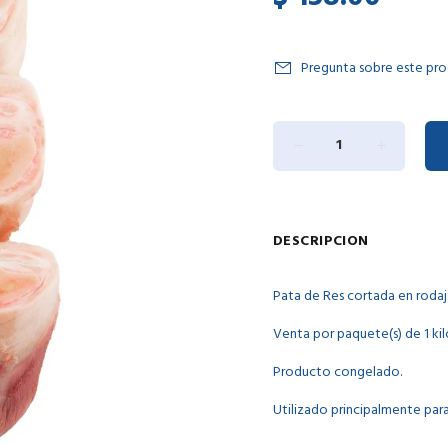
Pregunta sobre este pr
DESCRIPCION
Pata de Res cortada en rodaj
Venta por paquete(s) de 1 k
Producto congelado.
Utilizado principalmente par