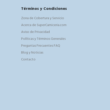
Términos y Condiciones
Zona de Cobertura y Servicio
Acerca de SuperCarniceria.com
Aviso de Privacidad
Políticas y Términos Generales
Preguntas Frecuentes FAQ
Blog y Noticias
Contacto