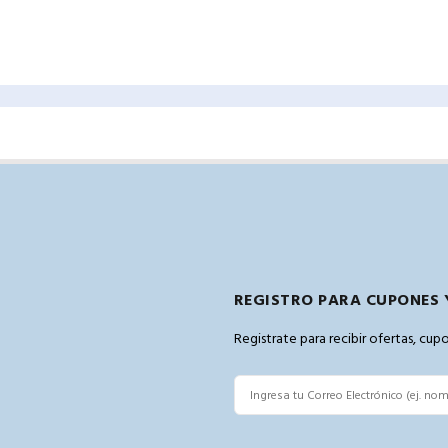
REGISTRO PARA CUPONES 
Registrate para recibir ofertas, cu