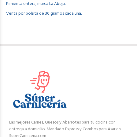
Pimienta entera, marca La Abeja.
Venta por bolsita de 30 gramos cada una.
Las mejores Carnes, Quesos y Abarrotes para tu cocina con
entrega a domicilio. Mandado Express y Combos para Asar en
SuperCarniceria.com