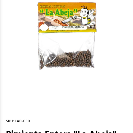
SKU:
LAB-030