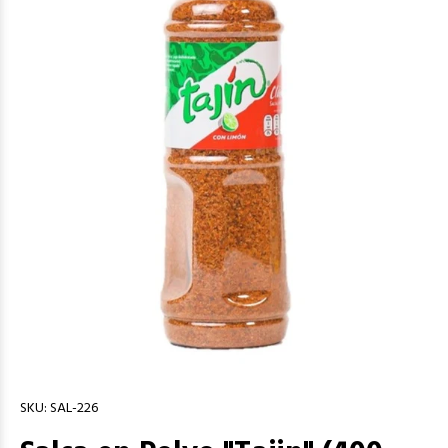
SKU:
SAL-226