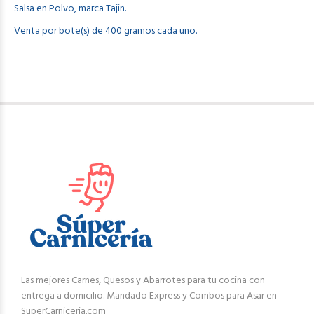
Salsa en Polvo, marca Tajin.
Venta por bote(s) de 400 gramos cada uno.
Las mejores Carnes, Quesos y Abarrotes para tu cocina con
entrega a domicilio. Mandado Express y Combos para Asar en
SuperCarniceria.com