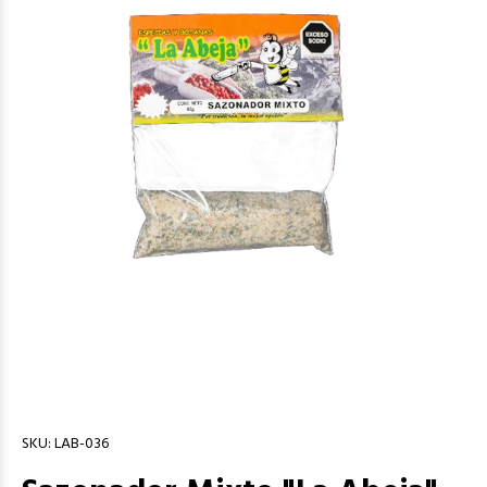
SKU:
LAB-036