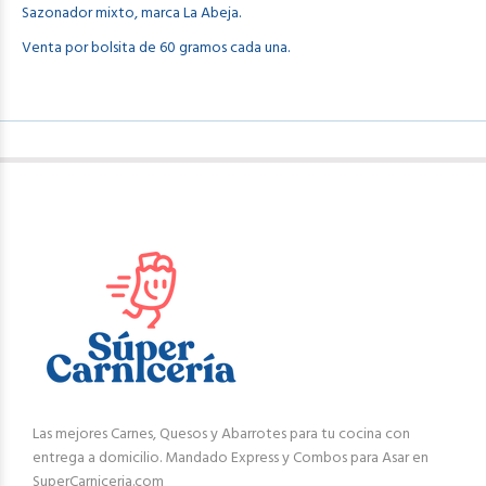
Sazonador mixto, marca La Abeja.
Venta por bolsita de 60 gramos cada una.
Las mejores Carnes, Quesos y Abarrotes para tu cocina con
entrega a domicilio. Mandado Express y Combos para Asar en
SuperCarniceria.com