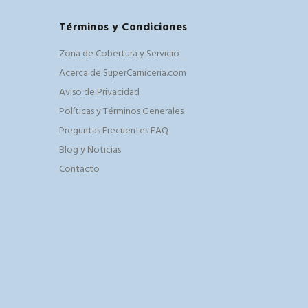
Términos y Condiciones
Zona de Cobertura y Servicio
Acerca de SuperCarniceria.com
Aviso de Privacidad
Políticas y Términos Generales
Preguntas Frecuentes FAQ
Blog y Noticias
Contacto