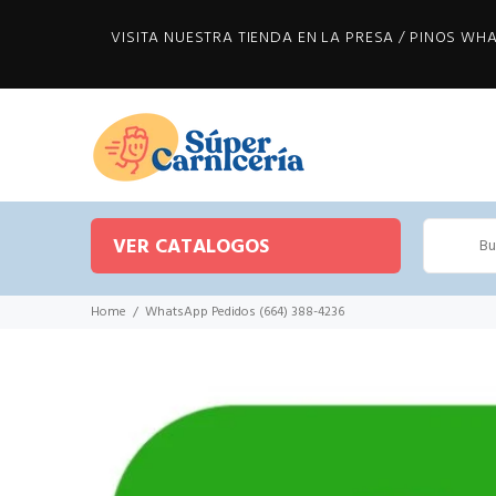
VISITA NUESTRA TIENDA EN LA PRESA / PINOS WHAT
VER CATALOGOS
Home
WhatsApp Pedidos (664) 388-4236