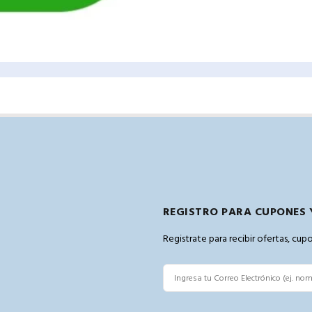
REGISTRO PARA CUPONES 
Registrate para recibir ofertas, cu